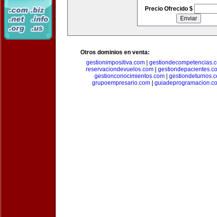
Precio Ofrecido $
Otros dominios en venta:
gestionimpositiva.com
|
gestiondecompetencias.
reservaciondevuelos.com
|
gestiondepacientes.c
gestionconocimientos.com
|
gestiondeturnos.
grupoempresario.com
|
guiadeprogramacion.c