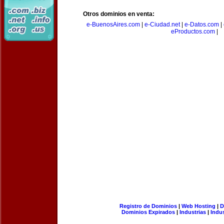
Otros dominios en venta:
e-BuenosAires.com
|
e-Ciudad.net
|
e-Datos.com
|
eProductos.com
|
Registro de Dominios
|
Web Hosting
|
D
Dominios Expirados
|
Industrias
|
Indu