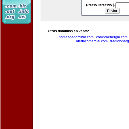
Precio Ofrecido $
Otros dominios en venta:
nomesdedominio.com
|
compraenergia.com
ofertacomercial.com
|
tradicionar