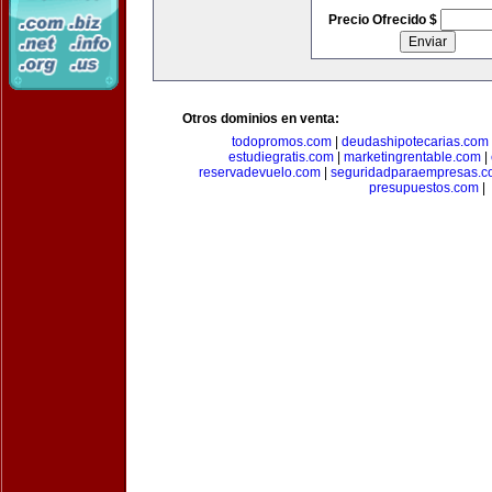
Precio Ofrecido $
Otros dominios en venta:
todopromos.com
|
deudashipotecarias.com
estudiegratis.com
|
marketingrentable.com
|
reservadevuelo.com
|
seguridadparaempresas.
presupuestos.com
|