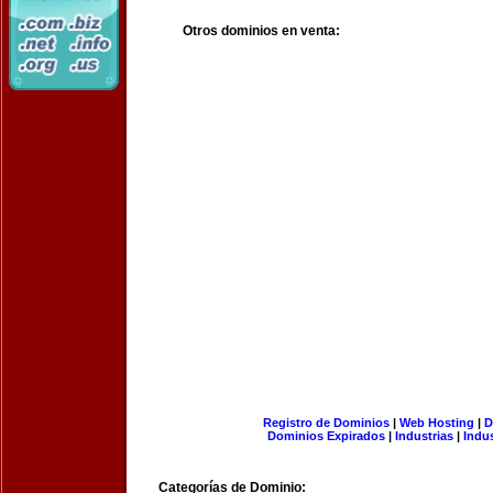
Otros dominios en venta:
Registro de Dominios
|
Web Hosting
|
D
Dominios Expirados
|
Industrias
|
Indu
Categorías de Dominio: