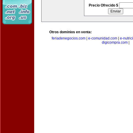
Precio Ofrecido $
Otros dominios en venta:
feriadenegocios.com
|
e-comunidad.com
|
e-nutri
digicompra.com
|