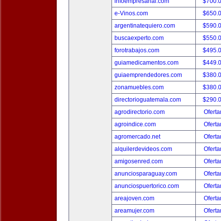
infoempresarial.com
$700.
e-Vinos.com
$650.
argentinatequiero.com
$590.
buscaexperto.com
$550.
forotrabajos.com
$495.
guiamedicamentos.com
$449.
guiaemprendedores.com
$380.
zonamuebles.com
$380.
directorioguatemala.com
$290.
agrodirectorio.com
Oferta
agroindice.com
Oferta
agromercado.net
Oferta
alquilerdevideos.com
Oferta
amigosenred.com
Oferta
anunciosparaguay.com
Oferta
anunciospuertorico.com
Oferta
areajoven.com
Oferta
areamujer.com
Oferta